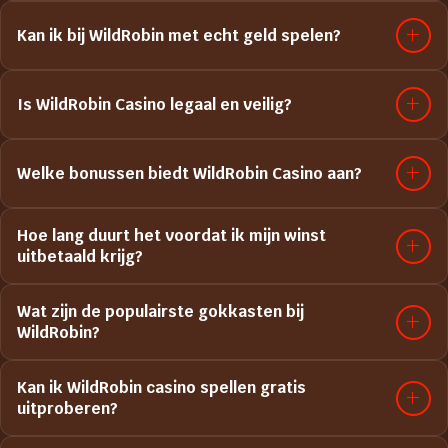
Kan ik bij WildRobin met echt geld spelen?
Is WildRobin Casino legaal en veilig?
Welke bonussen biedt WildRobin Casino aan?
Hoe lang duurt het voordat ik mijn winst
uitbetaald krijg?
Wat zijn de populairste gokkasten bij
WildRobin?
Kan ik WildRobin casino spellen gratis
uitproberen?