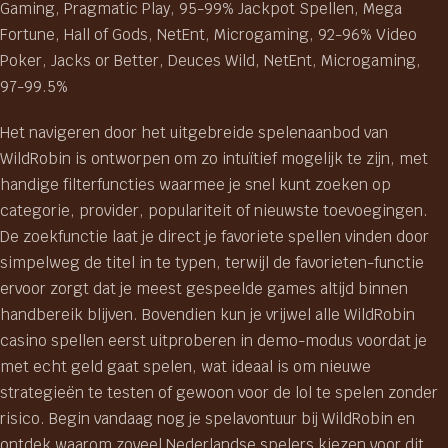
Gaming, Pragmatic Play, 95-99% Jackpot Spellen, Mega
Fortune, Hall of Gods, NetEnt, Microgaming, 92-96% Video
Poker, Jacks or Better, Deuces Wild, NetEnt, Microgaming,
97-99.5%
Het navigeren door het uitgebreide spelenaanbod van
WildRobin is ontworpen om zo intuïtief mogelijk te zijn, met
handige filterfuncties waarmee je snel kunt zoeken op
categorie, provider, populariteit of nieuwste toevoegingen.
De zoekfunctie laat je direct je favoriete spellen vinden door
simpelweg de titel in te typen, terwijl de favorieten-functie
ervoor zorgt dat je meest gespeelde games altijd binnen
handbereik blijven. Bovendien kun je vrijwel alle WildRobin
casino spellen eerst uitproberen in demo-modus voordat je
met echt geld gaat spelen, wat ideaal is om nieuwe
strategieën te testen of gewoon voor de lol te spelen zonder
risico. Begin vandaag nog je spelavontuur bij WildRobin en
ontdek waarom zoveel Nederlandse spelers kiezen voor dit