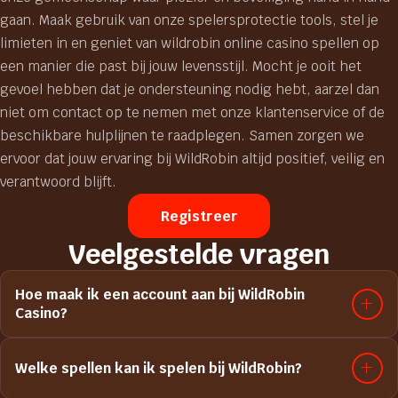
gaan. Maak gebruik van onze spelersprotectie tools, stel je
limieten in en geniet van wildrobin online casino spellen op
een manier die past bij jouw levensstijl. Mocht je ooit het
gevoel hebben dat je ondersteuning nodig hebt, aarzel dan
niet om contact op te nemen met onze klantenservice of de
beschikbare hulplijnen te raadplegen. Samen zorgen we
ervoor dat jouw ervaring bij WildRobin altijd positief, veilig en
verantwoord blijft.
Registreer
Veelgestelde vragen
Hoe maak ik een account aan bij WildRobin
Casino?
Welke spellen kan ik spelen bij WildRobin?