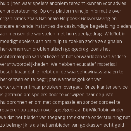
hulplijnen waar spelers anoniem terecht kunnen voor advies
en ondersteuning. Op ons platform vind je informatie over
organisaties zoals Nationale Helpdesk Gokverslaving en
andere erkende instanties die deskundige begeleiding bieden
aan mensen die worstelen met hun speelgedrag. WildRobin
moedigt spelers aan om hulp te zoeken zodra ze signalen
herkennen van problematisch gokgedrag, zoals het
achternalopen van verliezen of het verwaarlozen van andere
verantwoordelijkheden. We hebben educatief materiaal
beschikbaar dat je helpt om de waarschuwingssignalen te
herkennen en te begrijpen wanneer gokken van
entertainment naar probleem overgaat. Onze klantenservice
is getraind om spelers door te verwijzen naar de juiste
hulpbronnen en om met compassie en zonder oordeel te
reageren op zorgen over speelgedrag. Bij WildRobin vinden
we dat het bieden van toegang tot externe ondersteuning net
zo belangrijk is als het aanbieden van gokkasten echt geld