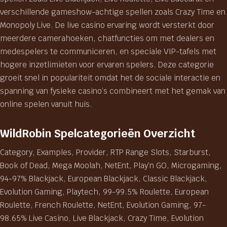
verschillende gameshow-achtige spellen zoals Crazy Time en
Monopoly Live. De live casino ervaring wordt versterkt door
meerdere camerahoeken, chatfuncties om met dealers en
medespelers te communiceren, en speciale VIP-tafels met
hogere inzetlimieten voor ervaren spelers. Deze categorie
groeit snel in populariteit omdat het de sociale interactie en
spanning van fysieke casino’s combineert met het gemak van
online spelen vanuit huis.
WildRobin Spelcategorieën Overzicht
Category, Examples, Provider, RTP Range Slots, Starburst,
Book of Dead, Mega Moolah, NetEnt, Play’n GO, Microgaming,
94-97% Blackjack, European Blackjack, Classic Blackjack,
Evolution Gaming, Playtech, 99-99.5% Roulette, European
Roulette, French Roulette, NetEnt, Evolution Gaming, 97-
98.65% Live Casino, Live Blackjack, Crazy Time, Evolution