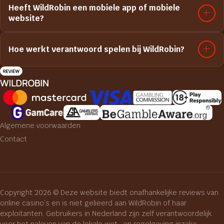
Heeft WildRobin een mobiele app of mobiele
website?
Hoe werkt verantwoord spelen bij WildRobin?
Algemene voorwaarden
Contact
Copyright 2026 © Deze website biedt onafhankelijke reviews van
online casino’s en is niet gelieerd aan WildRobin of haar
exploitanten. Gebruikers in Nederland zijn zelf verantwoordelijk