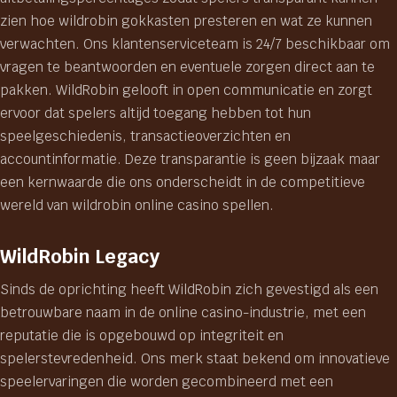
zien hoe wildrobin gokkasten presteren en wat ze kunnen
verwachten. Ons klantenserviceteam is 24/7 beschikbaar om
vragen te beantwoorden en eventuele zorgen direct aan te
pakken. WildRobin gelooft in open communicatie en zorgt
ervoor dat spelers altijd toegang hebben tot hun
speelgeschiedenis, transactieoverzichten en
accountinformatie. Deze transparantie is geen bijzaak maar
een kernwaarde die ons onderscheidt in de competitieve
wereld van wildrobin online casino spellen.
WildRobin Legacy
Sinds de oprichting heeft WildRobin zich gevestigd als een
betrouwbare naam in de online casino-industrie, met een
reputatie die is opgebouwd op integriteit en
spelerstevredenheid. Ons merk staat bekend om innovatieve
speelervaringen die worden gecombineerd met een